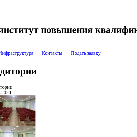
институт повышения квалифи
Инфраструктура
Контакты
Подать заявку
дитории
тории
4.2020