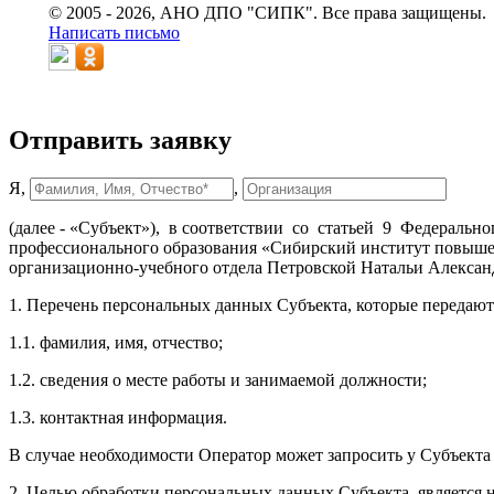
© 2005 - 2026, АНО ДПО "СИПК". Все права защищены.
Написать письмо
Отправить заявку
Я,
,
(далее - «Субъект»), в соответствии со статьей 9 Федераль
профессионального образования «Сибирский институт повышен
организационно-учебного отдела Петровской Натальи Алексан
1. Перечень персональных данных Субъекта, которые передают
1.1. фамилия, имя, отчество;
1.2. сведения о месте работы и занимаемой должности;
1.3. контактная информация.
В случае необходимости Оператор может запросить у Субъек
2. Целью обработки персональных данных Субъекта, является