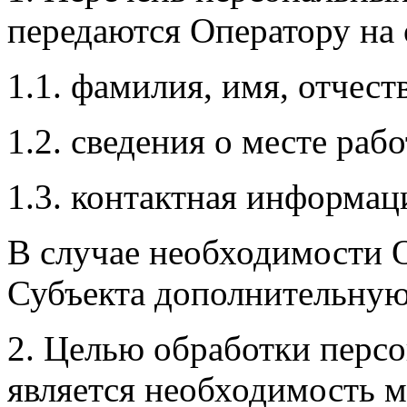
передаются Оператору на 
1.1. фамилия, имя, отчест
1.2. сведения о месте ра
1.3. контактная информац
В случае необходимости 
Субъекта дополнительну
2. Целью обработки перс
является необходимость 