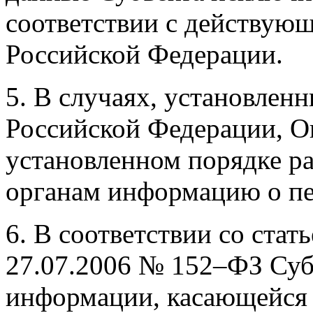
соответствии с действую
Российской Федерации.
5. В случаях, установлен
Российской Федерации, О
установленном порядке р
органам информацию о п
6. В соответствии со стат
27.07.2006 № 152–ФЗ Суб
информации, касающейся 