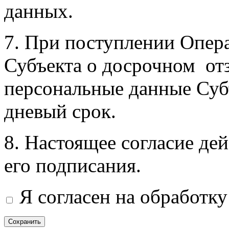
данных.
7. При поступлении Опер
Субъекта о досрочном отз
персональные данные Субъ
дневый срок.
8. Настоящее согласие дей
его подписания.
Я согласен на обработк