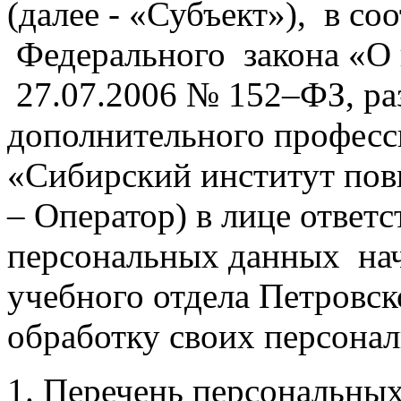
(далее - «Субъект»), в со
Федерального закона «О
27.07.2006 № 152–ФЗ, р
дополнительного професс
«Сибирский институт пов
– Оператор) в лице ответс
персональных данных нач
учебного отдела Петровск
обработку своих персона
1. Перечень персональных